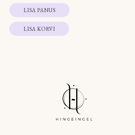
LISA PANUS
LISA KORVI