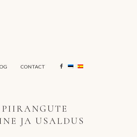
LOG
CONTACT
 PIIRANGUTE
NE JA USALDUS