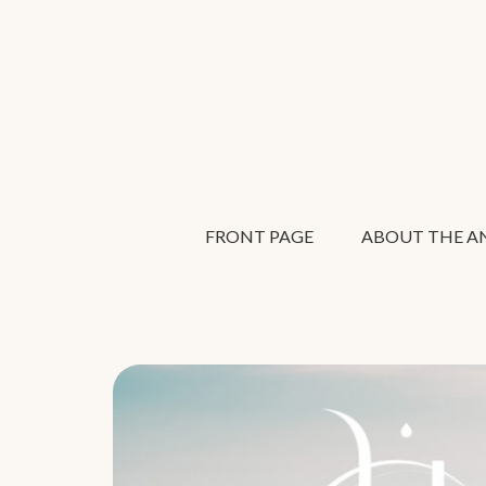
FRONT PAGE
ABOUT THE AN