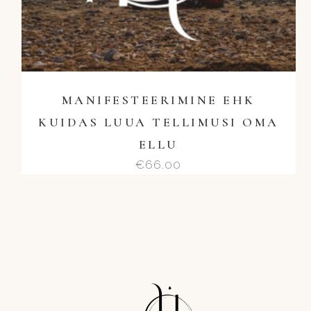
MANIFESTEERIMINE EHK
KUIDAS LUUA TELLIMUSI OMA
ELLU
€
66.00