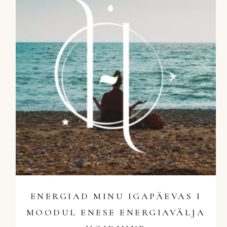
ENERGIAD MINU IGAPÄEVAS I
MOODUL ENESE ENERGIAVÄLJA