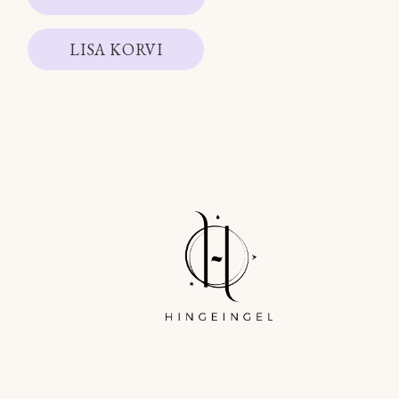
LISA KORVI